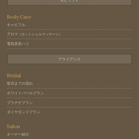
モビリフト
Body Care
キャビフル
アロマ
（ホットシェルマッサージ）
電気美容ハリ
アライアンス
Bridal
挙式までの流れ
ホワイトパールプラン
プラチナプラン
ダイヤモンドプラン
Salon
オーナー紹介