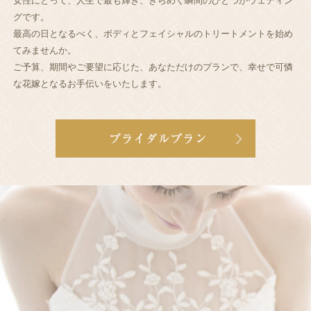
女性にとって、人生で最も輝き、きらめく瞬間のひとつがウェディン
グです。
最高の日となるべく、ボディとフェイシャルのトリートメントを始め
てみませんか。
ご予算、期間やご要望に応じた、あなただけのプランで、幸せで可憐
な花嫁となるお手伝いをいたします。