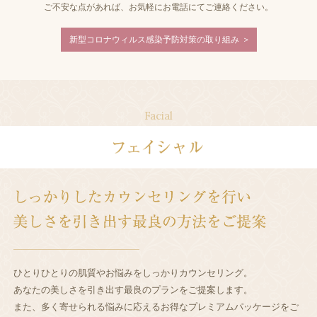
ご不安な点があれば、お気軽にお電話にてご連絡ください。
新型コロナウィルス感染予防対策の取り組み
Facial
ひとりひとりの肌質やお悩みをしっかりカウンセリング。
あなたの美しさを引き出す最良のプランをご提案します。
また、多く寄せられる悩みに応えるお得なプレミアムパッケージをご