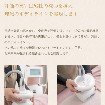
実績と効果の高さから、全世界で評価を得ている、LPG社の最新機器
を導入。痛みや長時間の拘束がなく、機器を身体にあてるだけで憧れ
のボディラインへ。
その他にも様々な機器を使ったトリートメントをご用意。
相乗効果が生まれる組み合わせもご提案します。