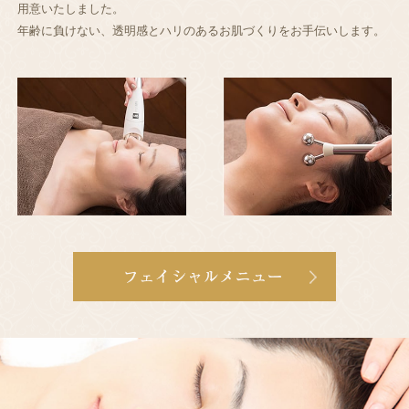
用意いたしました。
年齢に負けない、透明感とハリのあるお肌づくりをお手伝いします。