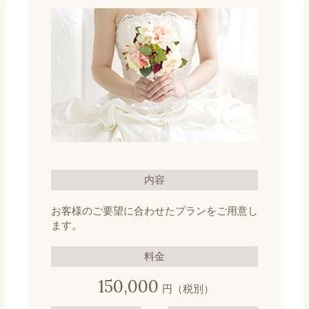
内容
お客様のご要望に合わせたプランをご用意し
ます。
料金
150,000
円（税別）