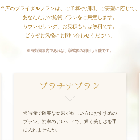
当店のブライダルプランは、ご予算や期間、ご要望に応じて、
あなただけの施術プランをご用意します。
カウンセリング、お見積もりは無料です。
どうぞお気軽にお問い合わせください。
※有効期限内であれば、挙式後の利用も可能です。
短時間で確実な効果が欲しい方におすすめの
プラン。効率のよいケアで、輝く美しさを手
に入れませんか。