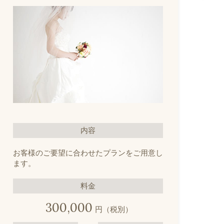
内容
お客様のご要望に合わせたプランをご用意し
ます。
料金
300,000
円（税別）