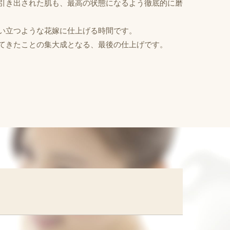
引き出された肌も、最高の状態になるよう徹底的に磨
い立つような花嫁に仕上げる時間です。
てきたことの集大成となる、最後の仕上げです。