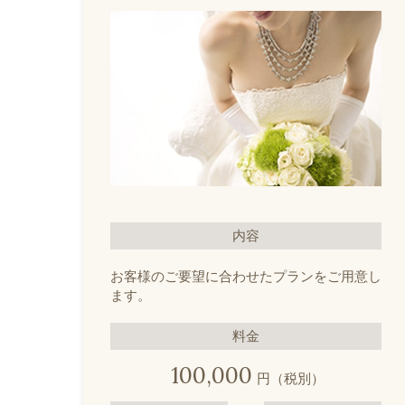
内容
お客様のご要望に合わせたプランをご用意し
ます。
料金
100,000
円（税別）