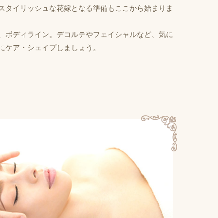
スタイリッシュな花嫁となる準備もここから始まりま
、ボディライン。デコルテやフェイシャルなど、気に
にケア・シェイプしましょう。
月前