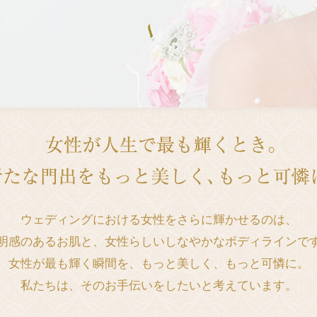
ウェディングにおける女性をさらに輝かせるのは、
明感のあるお肌と、女性らしいしなやかなボディラインで
女性が最も輝く瞬間を、もっと美しく、もっと可憐に。
私たちは、そのお手伝いをしたいと考えています。