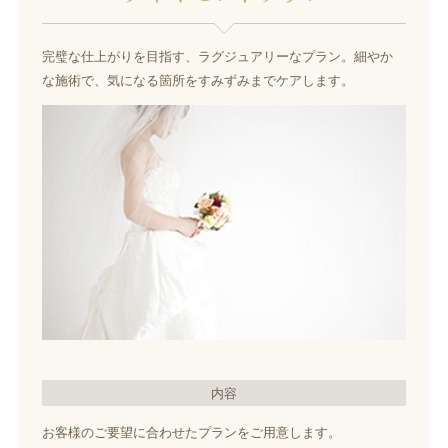
完璧な仕上がりを目指す、ラグジュアリーなプラン。細やか
な施術で、気になる箇所をすみずみまでケアします。
内容
お客様のご要望に合わせたプランをご用意します。