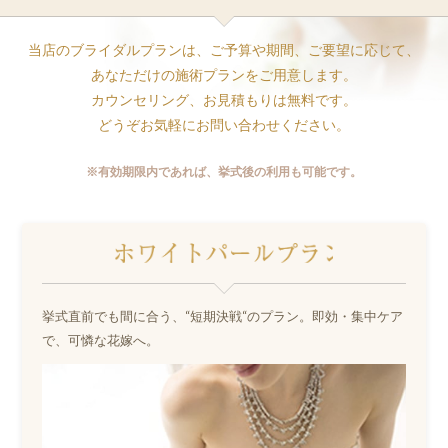
当店のブライダルプランは、ご予算や期間、ご要望に応じて、
あなただけの施術プランをご用意します。
カウンセリング、お見積もりは無料です。
どうぞお気軽にお問い合わせください。
※有効期限内であれば、挙式後の利用も可能です。
挙式直前でも間に合う、“短期決戦“のプラン。即効・集中ケア
で、可憐な花嫁へ。