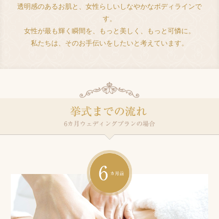
透明感のあるお肌と、女性らしいしなやかなボディラインで
す。
女性が最も輝く瞬間を、もっと美しく、もっと可憐に。
私たちは、そのお手伝いをしたいと考えています。
6ヶ月前