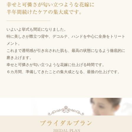
いよいよ挙式も間近になりました。
特に美しさが際立つ背中、デコルテ、ハンドを中心に全身をトリート
メント。
これまで透明感が引き出された肌も、最高の状態になるよう徹底的に
磨き上げます。
幸せと可憐さが匂い立つような花嫁に仕上げる時間です。
６カ月間、準備してきたことの集大成となる、最後の仕上げです。