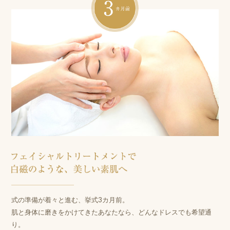
式の準備が着々と進む、挙式3カ月前。
肌と身体に磨きをかけてきたあなたなら、どんなドレスでも希望通
り。