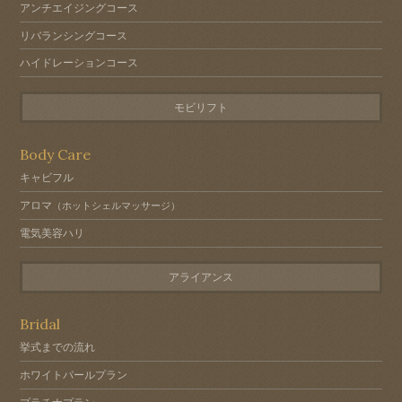
アンチエイジングコース
リバランシングコース
ハイドレーションコース
モビリフト
Body Care
キャビフル
アロマ
（ホットシェルマッサージ）
電気美容ハリ
アライアンス
Bridal
挙式までの流れ
ホワイトパールプラン