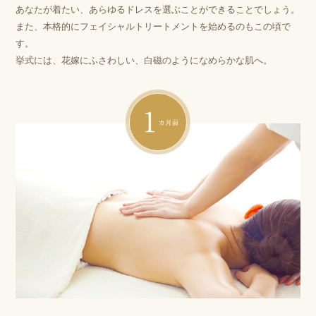
あなたが着たい、あらゆるドレスを選ぶことができることでしょう。
また、本格的にフェイシャルトリートメントを始めるのもこの頃で
す。
挙式には、花嫁にふさわしい、白磁のようになめらかな肌へ。
1ヶ月前