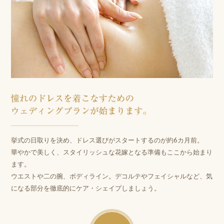
挙式の日取りを決め、ドレス選びがスタートするのが約6カ月前。
華やかで美しく、スタイリッシュな花嫁となる準備もここから始まり
ます。
ウエストや二の腕、ボディライン。デコルテやフェイシャルなど、気
になる部分を徹底的にケア・シェイプしましょう。
3ヶ月前