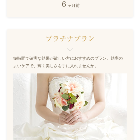
6
ヶ月前
短時間で確実な効果が欲しい方におすすめのプラン。効率の
よいケアで、輝く美しさを手に入れませんか。