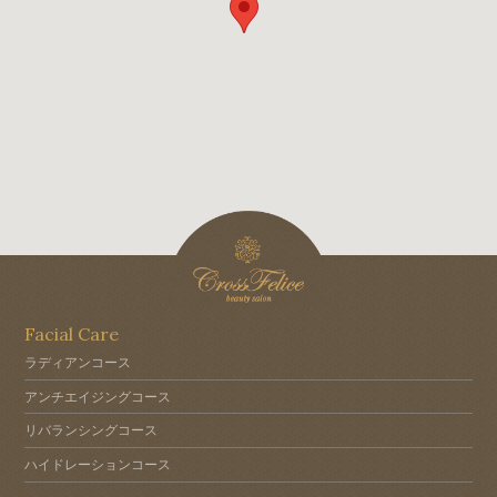
Facial Care
ラディアンコース
アンチエイジングコース
リバランシングコース
ハイドレーションコース