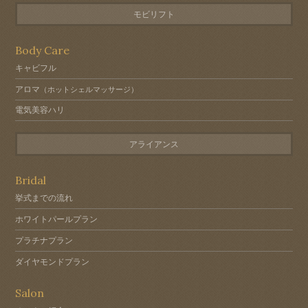
モビリフト
Body Care
キャビフル
アロマ
（ホットシェルマッサージ）
電気美容ハリ
アライアンス
Bridal
挙式までの流れ
ホワイトパールプラン
プラチナプラン
ダイヤモンドプラン
Salon